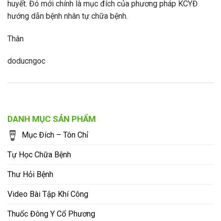
huyết. Đó mới chính là mục đích của phương pháp KCYĐ
hướng dẫn bệnh nhân tự chữa bệnh.
Thân
doducngoc
DANH MỤC SẢN PHẨM
Mục Đích – Tôn Chỉ
Tự Học Chữa Bệnh
Thư Hỏi Bệnh
Video Bài Tập Khí Công
Thuốc Đông Y Cổ Phương